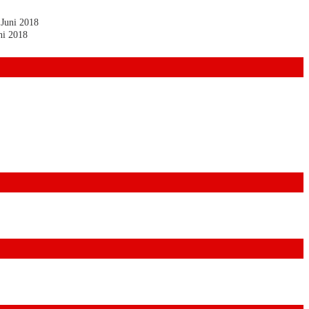
 Juni 2018
ni 2018