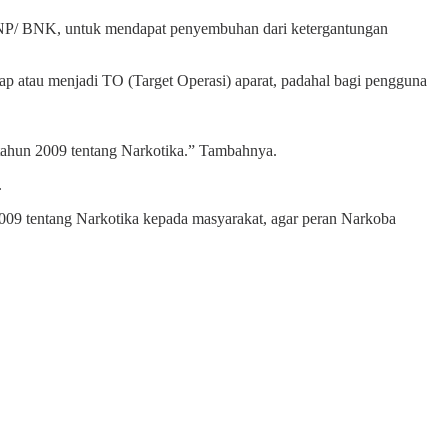
 BNP/ BNK, untuk mendapat penyembuhan dari ketergantungan
 atau menjadi TO (Target Operasi) aparat, padahal bagi pengguna
tahun 2009 tentang Narkotika.” Tambahnya.
.
09 tentang Narkotika kepada masyarakat, agar peran Narkoba