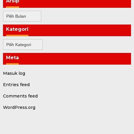
Arsip
Arsip
Kategori
Kategori
Meta
Masuk log
Entries feed
Comments feed
WordPress.org