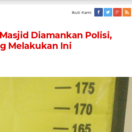
Ikuti Kami
Masjid Diamankan Polisi,
g Melakukan Ini