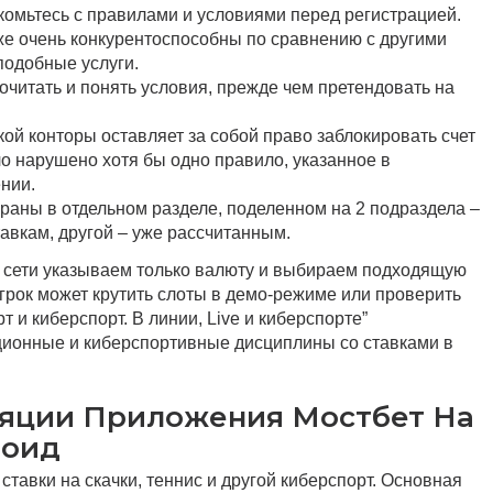
комьтесь с правилами и условиями перед регистрацией.
кже очень конкурентоспособны по сравнению с другими
подобные услуги.
очитать и понять условия, прежде чем претендовать на
ой конторы оставляет за собой право заблокировать счет
ло нарушено хотя бы одно правило, указанное в
нии.
раны в отдельном разделе, поделенном на 2 подраздела –
авкам, другой – уже рассчитанным.
 сети указываем только валюту и выбираем подходящую
игрок может крутить слоты в демо-режиме или проверить
 и киберспорт. В линии, Live и киберспорте”
ционные и киберспортивные дисциплины со ставками в
яции Приложения Мостбет На
роид
ставки на скачки, теннис и другой киберспорт. Основная