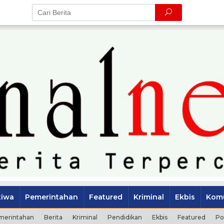
tiwa
Pemerintahan
Featured
Kriminal
Ekbis
Komu
merintahan
Berita
Kriminal
Pendidikan
Ekbis
Featured
Po