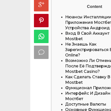
Content
Нюансы Инсталляци
Приложения Мостбе
Устройства Андроид
Вход В Свой Аккаунт
Mostbet
Не Знаешь Как
Зарегистрироваться 
Online?
Возможно Ли Отмени
После Её Подтвержд
Mostbet Casino?
Как Сделать Ставку В
Mostbet
Функционал Прилож
Интерфейс И Дизайн
Мостбет
Доступные Валюты
Основные Функцион