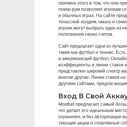
причина этого в том, что они п
покер-рум позволяет игрокам со
и обычных играх. На сайте пре
техасский холдем, омаху и сем
игроки могут выбрать один из н
пополнения своих счетов.
Сайт предлагает одни из лучши
такие как футбол и теннис. Есть
и американский футбол. Онлайн-
коэффициенты и линии ставок н
представлен широкий спектр вид
многие другие. Линии ставок на
другими сайтами, предлагающи
Вход В Свой Акка
Mostbet предлагает самый боль
что делает его идеальным мест
ограничен, и без авторизации в
текущие акции и спортивные со