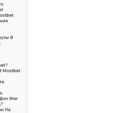
го
et
ostbet
ние
нусы В
t
bet?
В Mostbet
те
ть
фон Или
д?
сы На