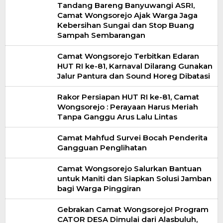
Tandang Bareng Banyuwangi ASRI,
Camat Wongsorejo Ajak Warga Jaga
Kebersihan Sungai dan Stop Buang
Sampah Sembarangan
Camat Wongsorejo Terbitkan Edaran
HUT RI ke-81, Karnaval Dilarang Gunakan
Jalur Pantura dan Sound Horeg Dibatasi
Rakor Persiapan HUT RI ke-81, Camat
Wongsorejo : Perayaan Harus Meriah
Tanpa Ganggu Arus Lalu Lintas
Camat Mahfud Survei Bocah Penderita
Gangguan Penglihatan
Camat Wongsorejo Salurkan Bantuan
untuk Maniti dan Siapkan Solusi Jamban
bagi Warga Pinggiran
Gebrakan Camat Wongsorejo! Program
CATOR DESA Dimulai dari Alasbuluh,