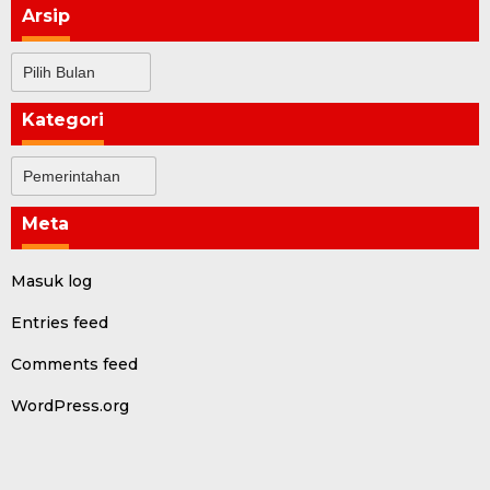
Arsip
Arsip
Kategori
Kategori
Meta
Masuk log
Entries feed
Comments feed
WordPress.org