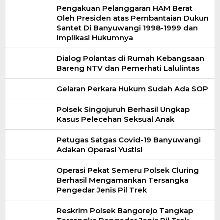
Pengakuan Pelanggaran HAM Berat
Oleh Presiden atas Pembantaian Dukun
Santet Di Banyuwangi 1998-1999 dan
Implikasi Hukumnya
Dialog Polantas di Rumah Kebangsaan
Bareng NTV dan Pemerhati Lalulintas
Gelaran Perkara Hukum Sudah Ada SOP
Polsek Singojuruh Berhasil Ungkap
Kasus Pelecehan Seksual Anak
Petugas Satgas Covid-19 Banyuwangi
Adakan Operasi Yustisi
Operasi Pekat Semeru Polsek Cluring
Berhasil Mengamankan Tersangka
Pengedar Jenis Pil Trek
Reskrim Polsek Bangorejo Tangkap