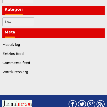
Kategori
Kategori
Meta
Masuk log
Entries feed
Comments feed
WordPress.org