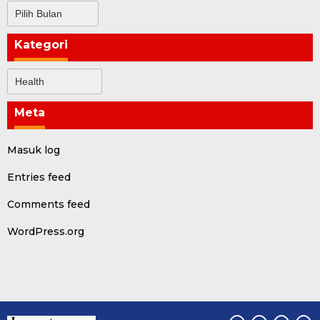
Arsip
Kategori
Kategori
Meta
Masuk log
Entries feed
Comments feed
WordPress.org