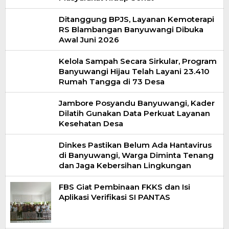
Ditanggung BPJS, Layanan Kemoterapi
RS Blambangan Banyuwangi Dibuka
Awal Juni 2026
Kelola Sampah Secara Sirkular, Program
Banyuwangi Hijau Telah Layani 23.410
Rumah Tangga di 73 Desa
Jambore Posyandu Banyuwangi, Kader
Dilatih Gunakan Data Perkuat Layanan
Kesehatan Desa
Dinkes Pastikan Belum Ada Hantavirus
di Banyuwangi, Warga Diminta Tenang
dan Jaga Kebersihan Lingkungan
FBS Giat Pembinaan FKKS dan Isi
Aplikasi Verifikasi SI PANTAS