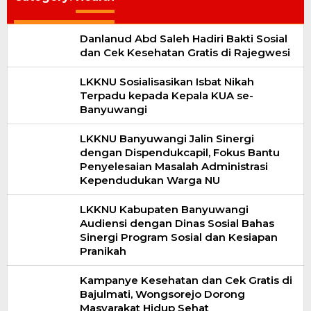
Danlanud Abd Saleh Hadiri Bakti Sosial
dan Cek Kesehatan Gratis di Rajegwesi
LKKNU Sosialisasikan Isbat Nikah
Terpadu kepada Kepala KUA se-
Banyuwangi
LKKNU Banyuwangi Jalin Sinergi
dengan Dispendukcapil, Fokus Bantu
Penyelesaian Masalah Administrasi
Kependudukan Warga NU
LKKNU Kabupaten Banyuwangi
Audiensi dengan Dinas Sosial Bahas
Sinergi Program Sosial dan Kesiapan
Pranikah
Kampanye Kesehatan dan Cek Gratis di
Bajulmati, Wongsorejo Dorong
Masyarakat Hidup Sehat