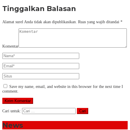
Tinggalkan Balasan
Alamat surel Anda tidak akan dipublikasikan.
Ruas yang wajib ditandai
*
Komentar
Save my name, email, and website in this browser for the next time I
comment.
Cari untuk:
News