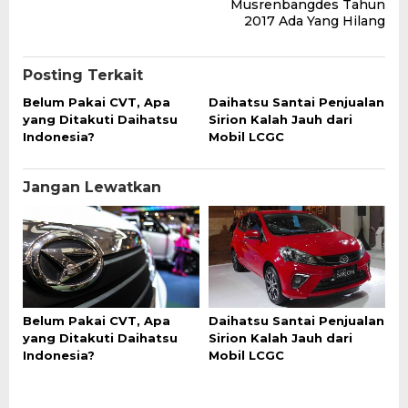
Musrenbangdes Tahun
2017 Ada Yang Hilang
Posting Terkait
Belum Pakai CVT, Apa
Daihatsu Santai Penjualan
yang Ditakuti Daihatsu
Sirion Kalah Jauh dari
Indonesia?
Mobil LCGC
Jangan Lewatkan
Belum Pakai CVT, Apa
Daihatsu Santai Penjualan
yang Ditakuti Daihatsu
Sirion Kalah Jauh dari
Indonesia?
Mobil LCGC