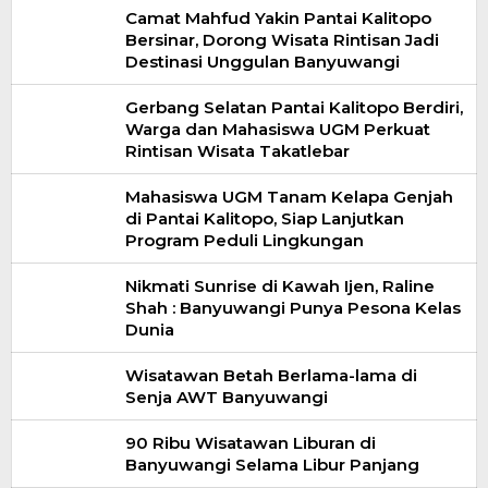
Camat Mahfud Yakin Pantai Kalitopo
Bersinar, Dorong Wisata Rintisan Jadi
Destinasi Unggulan Banyuwangi
Gerbang Selatan Pantai Kalitopo Berdiri,
Warga dan Mahasiswa UGM Perkuat
Rintisan Wisata Takatlebar
Mahasiswa UGM Tanam Kelapa Genjah
di Pantai Kalitopo, Siap Lanjutkan
Program Peduli Lingkungan
Nikmati Sunrise di Kawah Ijen, Raline
Shah : Banyuwangi Punya Pesona Kelas
Dunia
Wisatawan Betah Berlama-lama di
Senja AWT Banyuwangi
90 Ribu Wisatawan Liburan di
Banyuwangi Selama Libur Panjang