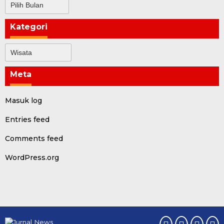
Arsip
Kategori
Kategori
Meta
Masuk log
Entries feed
Comments feed
WordPress.org