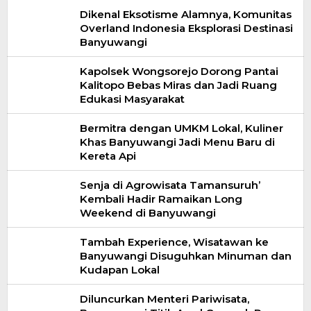
Dikenal Eksotisme Alamnya, Komunitas
Overland Indonesia Eksplorasi Destinasi
Banyuwangi
Kapolsek Wongsorejo Dorong Pantai
Kalitopo Bebas Miras dan Jadi Ruang
Edukasi Masyarakat
Bermitra dengan UMKM Lokal, Kuliner
Khas Banyuwangi Jadi Menu Baru di
Kereta Api
Senja di Agrowisata Tamansuruh’
Kembali Hadir Ramaikan Long
Weekend di Banyuwangi
Tambah Experience, Wisatawan ke
Banyuwangi Disuguhkan Minuman dan
Kudapan Lokal
Diluncurkan Menteri Pariwisata,