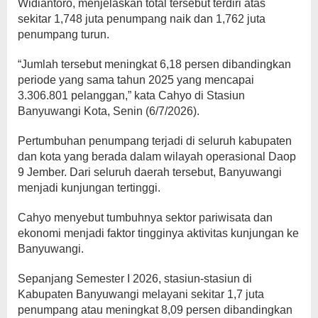
Widiantoro, menjelaskan total tersebut terdiri atas
sekitar 1,748 juta penumpang naik dan 1,762 juta
penumpang turun.
“Jumlah tersebut meningkat 6,18 persen dibandingkan
periode yang sama tahun 2025 yang mencapai
3.306.801 pelanggan,” kata Cahyo di Stasiun
Banyuwangi Kota, Senin (6/7/2026).
Pertumbuhan penumpang terjadi di seluruh kabupaten
dan kota yang berada dalam wilayah operasional Daop
9 Jember. Dari seluruh daerah tersebut, Banyuwangi
menjadi kunjungan tertinggi.
Cahyo menyebut tumbuhnya sektor pariwisata dan
ekonomi menjadi faktor tingginya aktivitas kunjungan ke
Banyuwangi.
Sepanjang Semester I 2026, stasiun-stasiun di
Kabupaten Banyuwangi melayani sekitar 1,7 juta
penumpang atau meningkat 8,09 persen dibandingkan