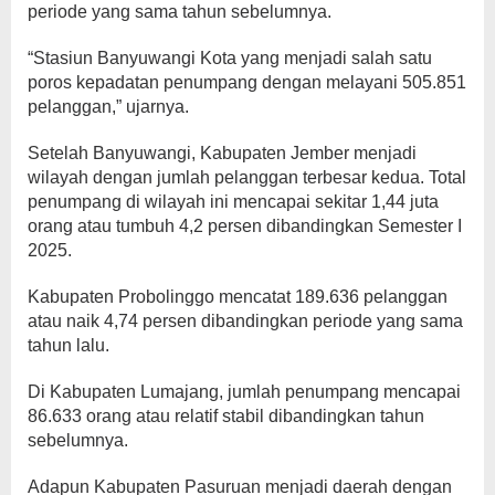
periode yang sama tahun sebelumnya.
“Stasiun Banyuwangi Kota yang menjadi salah satu
poros kepadatan penumpang dengan melayani 505.851
pelanggan,” ujarnya.
Setelah Banyuwangi, Kabupaten Jember menjadi
wilayah dengan jumlah pelanggan terbesar kedua. Total
penumpang di wilayah ini mencapai sekitar 1,44 juta
orang atau tumbuh 4,2 persen dibandingkan Semester I
2025.
Kabupaten Probolinggo mencatat 189.636 pelanggan
atau naik 4,74 persen dibandingkan periode yang sama
tahun lalu.
Di Kabupaten Lumajang, jumlah penumpang mencapai
86.633 orang atau relatif stabil dibandingkan tahun
sebelumnya.
Adapun Kabupaten Pasuruan menjadi daerah dengan