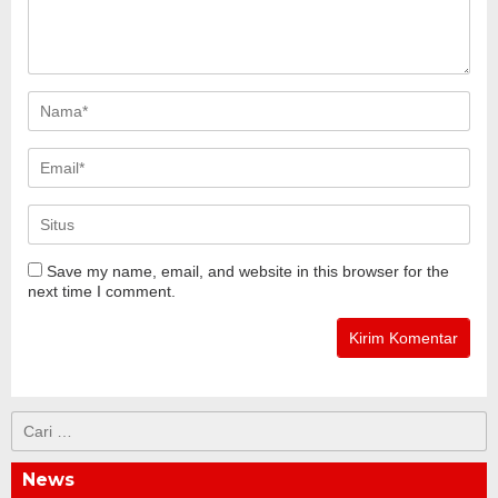
Save my name, email, and website in this browser for the
next time I comment.
Cari
untuk:
News