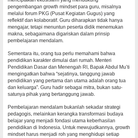
pengembangan growth mindset para guru, misalnya
melalui forum PKG (Pusat Kegiatan Gugus) yang
reflektif dan kolaboratif. Guru diharapkan tidak hanya
mengajar, tetapi menuntun peserta didik menemukan
makna, sebagaimana digariskan dalam prinsip
pembelajaran mendalam.
Sementara itu, orang tua perlu memahami bahwa
pendidikan karakter dimulai dari rumah. Menteri
Pendidikan Dasar dan Menengah RI, Bapak Abdul Mu’ti
mengingatkan bahwa “sejatinya, tanggung jawab
pendidikan yang pertama dan utama adalah orang tua
dan keluarga”. Guru hadir sebagai mitra, bukan satu-
satunya pihak yang bertanggung jawab.
Pembelajaran mendalam bukanlah sekadar strategi
pedagogis, melainkan kerangka transformasi budaya
belajar yang menjadi fondasi utama keberhasilan
pendidikan di Indonesia. Untuk mewujudkannya, growth
mindset harus menjadi roh yang menghidupi setiap