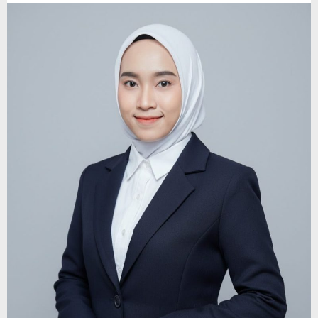
Ajaran
Baru