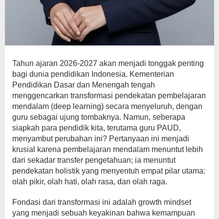
Tahun ajaran 2026-2027 akan menjadi tonggak penting
bagi dunia pendidikan Indonesia. Kementerian
Pendidikan Dasar dan Menengah tengah
menggencarkan transformasi pendekatan pembelajaran
mendalam (deep learning) secara menyeluruh, dengan
guru sebagai ujung tombaknya. Namun, seberapa
siapkah para pendidik kita, terutama guru PAUD,
menyambut perubahan ini? Pertanyaan ini menjadi
krusial karena pembelajaran mendalam menuntut lebih
dari sekadar transfer pengetahuan; ia menuntut
pendekatan holistik yang menyentuh empat pilar utama:
olah pikir, olah hati, olah rasa, dan olah raga.
Fondasi dari transformasi ini adalah growth mindset
yang menjadi sebuah keyakinan bahwa kemampuan