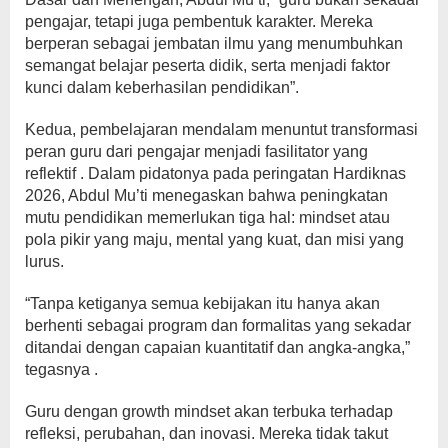
pengajar, tetapi juga pembentuk karakter. Mereka
berperan sebagai jembatan ilmu yang menumbuhkan
semangat belajar peserta didik, serta menjadi faktor
kunci dalam keberhasilan pendidikan”.
Kedua, pembelajaran mendalam menuntut transformasi
peran guru dari pengajar menjadi fasilitator yang
reflektif . Dalam pidatonya pada peringatan Hardiknas
2026, Abdul Mu’ti menegaskan bahwa peningkatan
mutu pendidikan memerlukan tiga hal: mindset atau
pola pikir yang maju, mental yang kuat, dan misi yang
lurus.
“Tanpa ketiganya semua kebijakan itu hanya akan
berhenti sebagai program dan formalitas yang sekadar
ditandai dengan capaian kuantitatif dan angka-angka,”
tegasnya .
Guru dengan growth mindset akan terbuka terhadap
refleksi, perubahan, dan inovasi. Mereka tidak takut