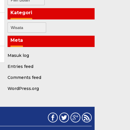
Kategori
Kategori
Meta
Masuk log
Entries feed
Comments feed
WordPress.org