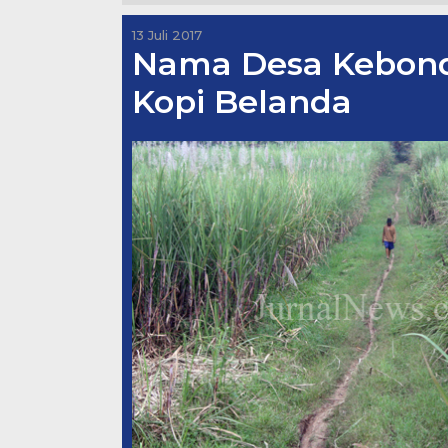
13 Juli 2017
Nama Desa Kebond
Kopi Belanda