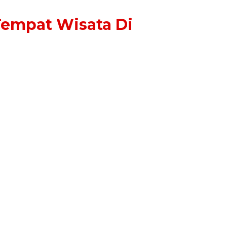
Tempat Wisata Di