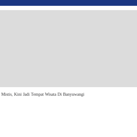
Mistis, Kini Jadi Tempat Wisata Di Banyuwangi