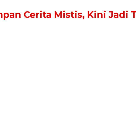
n Cerita Mistis, Kini Jadi 