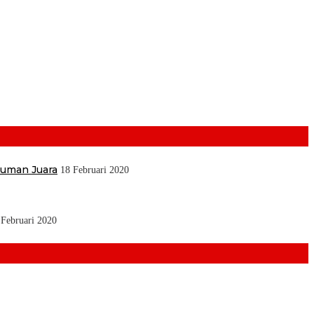
muman Juara
18 Februari 2020
 Februari 2020