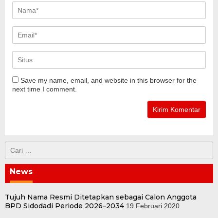
Save my name, email, and website in this browser for the
next time I comment.
Cari
untuk:
News
Tujuh Nama Resmi Ditetapkan sebagai Calon Anggota
BPD Sidodadi Periode 2026–2034
19 Februari 2020