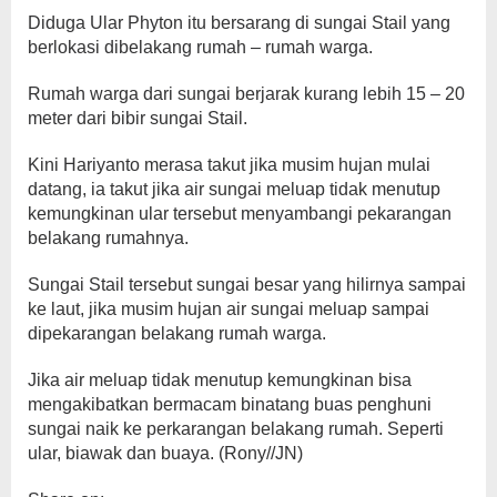
Diduga Ular Phyton itu bersarang di sungai Stail yang
berlokasi dibelakang rumah – rumah warga.
Rumah warga dari sungai berjarak kurang lebih 15 – 20
meter dari bibir sungai Stail.
Kini Hariyanto merasa takut jika musim hujan mulai
datang, ia takut jika air sungai meluap tidak menutup
kemungkinan ular tersebut menyambangi pekarangan
belakang rumahnya.
Sungai Stail tersebut sungai besar yang hilirnya sampai
ke laut, jika musim hujan air sungai meluap sampai
dipekarangan belakang rumah warga.
Jika air meluap tidak menutup kemungkinan bisa
mengakibatkan bermacam binatang buas penghuni
sungai naik ke perkarangan belakang rumah. Seperti
ular, biawak dan buaya. (Rony//JN)