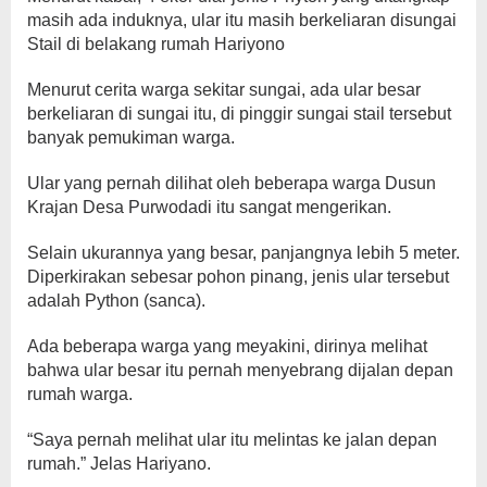
masih ada induknya, ular itu masih berkeliaran disungai
Stail di belakang rumah Hariyono
Menurut cerita warga sekitar sungai, ada ular besar
berkeliaran di sungai itu, di pinggir sungai stail tersebut
banyak pemukiman warga.
Ular yang pernah dilihat oleh beberapa warga Dusun
Krajan Desa Purwodadi itu sangat mengerikan.
Selain ukurannya yang besar, panjangnya lebih 5 meter.
Diperkirakan sebesar pohon pinang, jenis ular tersebut
adalah Python (sanca).
Ada beberapa warga yang meyakini, dirinya melihat
bahwa ular besar itu pernah menyebrang dijalan depan
rumah warga.
“Saya pernah melihat ular itu melintas ke jalan depan
rumah.” Jelas Hariyano.