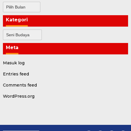
Arsip
Kategori
Kategori
Meta
Masuk log
Entries feed
Comments feed
WordPress.org