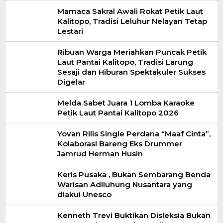
Mamaca Sakral Awali Rokat Petik Laut
Kalitopo, Tradisi Leluhur Nelayan Tetap
Lestari
Ribuan Warga Meriahkan Puncak Petik
Laut Pantai Kalitopo, Tradisi Larung
Sesaji dan Hiburan Spektakuler Sukses
Digelar
Melda Sabet Juara 1 Lomba Karaoke
Petik Laut Pantai Kalitopo 2026
Yovan Rilis Single Perdana “Maaf Cinta”,
Kolaborasi Bareng Eks Drummer
Jamrud Herman Husin
Keris Pusaka , Bukan Sembarang Benda
Warisan Adiluhung Nusantara yang
diakui Unesco
Kenneth Trevi Buktikan Disleksia Bukan