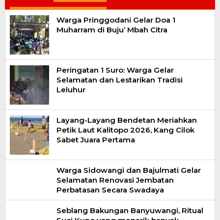
Warga Pringgodani Gelar Doa 1
Muharram di Buju’ Mbah Citra
Peringatan 1 Suro: Warga Gelar
Selamatan dan Lestarikan Tradisi
Leluhur
Layang-Layang Bendetan Meriahkan
Petik Laut Kalitopo 2026, Kang Cilok
Sabet Juara Pertama
Warga Sidowangi dan Bajulmati Gelar
Selamatan Renovasi Jembatan
Perbatasan Secara Swadaya
Seblang Bakungan Banyuwangi, Ritual