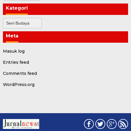
Kategori
Kategori
Meta
Masuk log
Entries feed
Comments feed
WordPress.org