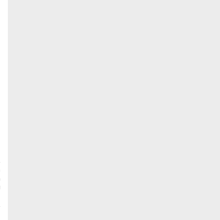
a
a
n
g