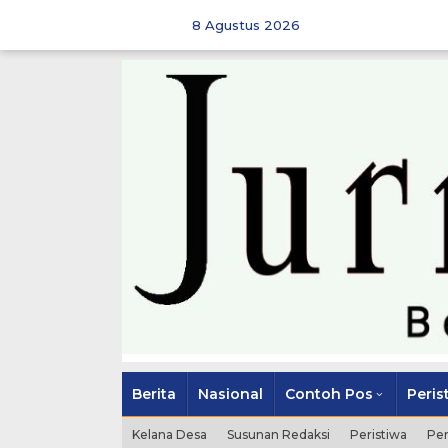
Skip
to
8 Agustus 2026
content
Berita
Nasional
Contoh Pos
Peris
Kelana Desa
Susunan Redaksi
Peristiwa
Pe