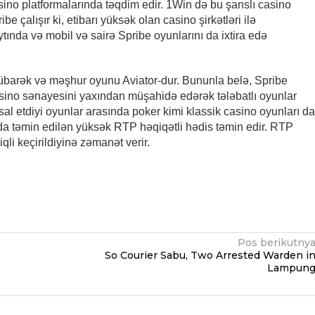
sino platformalarında təqdim edir. 1Win də bu şanslı casino
ribe çalışır ki, etibarı yüksək olan casino şirkətləri ilə
tında və mobil və sairə Spribe oyunlarını da ixtira edə
übarək və məşhur oyunu Aviator-dur. Bununla belə, Spribe
 casino sənayesini yaxından müşahidə edərək tələbatlı oyunlar
sal etdiyi oyunlar arasında poker kimi klassik casino oyunları d
nda təmin edilən yüksək RTP həqiqətli hədis təmin edir. RTP
li keçirildiyinə zəmanət verir.
Pos berikutny
So Courier Sabu, Two Arrested Warden i
Lampun