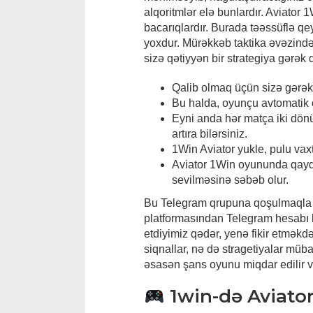
alqoritmlər elə bunlardır. Aviator 1
bacarıqlardır. Burada təəssüflə qe
yoxdur. Mürəkkəb taktika əvəzind
sizə qətiyyən bir strategiya gərək d
Qalib olmaq üçün sizə gərək o
Bu halda, oyunçu avtomatik ö
Eyni anda hər matça iki dönü
artıra bilərsiniz.
1Win Aviator yukle, pulu vaxt
Aviator 1Win oyununda qayda
sevilməsinə səbəb olur.
Bu Telegram qrupuna qoşulmaqla vax
platformasından Telegram hesabı b
etdiyimiz qədər, yenə fikir etmək
siqnallar, nə də stragetiyalar mü
əsasən şans oyunu miqdar edilir və 
1win-də Aviato