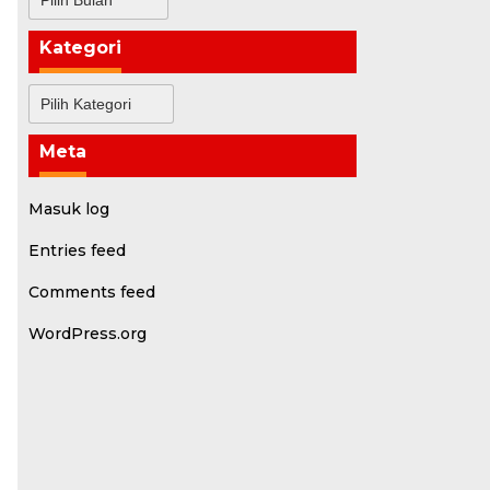
Kategori
Kategori
Meta
Masuk log
Entries feed
Comments feed
WordPress.org