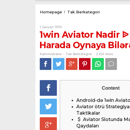
1win
Homepage
Tak Berkategori
/
Aviator
Nadir
Oleh
1 Januari 1970
ᐉ
Administrator
1win Aviator Nadir
Məşhur
Casino
Harada Oynaya Bilə
Oyununu
Harada
Oynaya
Administrator
Tak Berkategori
-
-
2.434 Views
Bilərəm
Content
Android-də 1win Aviato
Aviator ötrü Strategiy
Taktikalar
Aviator Slotunda M
Qaydaları