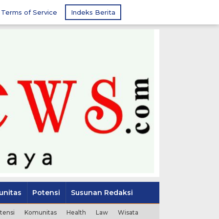
Terms of Service
Indeks Berita
nitas
Potensi
Susunan Redaksi
tensi
Komunitas
Health
Law
Wisata