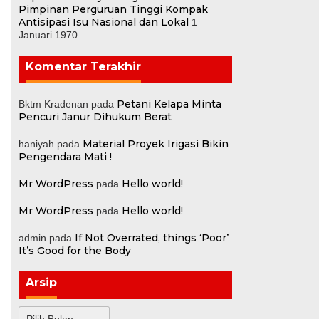
Pimpinan Perguruan Tinggi Kompak
Antisipasi Isu Nasional dan Lokal
1
Januari 1970
Komentar Terakhir
Petani Kelapa Minta
Bktm Kradenan
pada
Pencuri Janur Dihukum Berat
Material Proyek Irigasi Bikin
haniyah
pada
Pengendara Mati !
Mr WordPress
Hello world!
pada
Mr WordPress
Hello world!
pada
If Not Overrated, things ‘Poor’
admin
pada
It’s Good for the Body
Arsip
Arsip