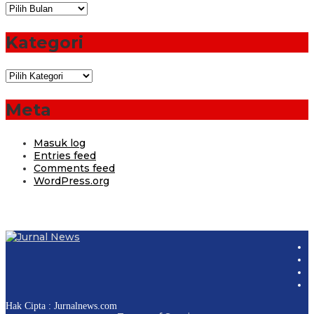
Arsip
Kategori
Kategori
Meta
Masuk log
Entries feed
Comments feed
WordPress.org
Hak Cipta : Jurnalnews.com