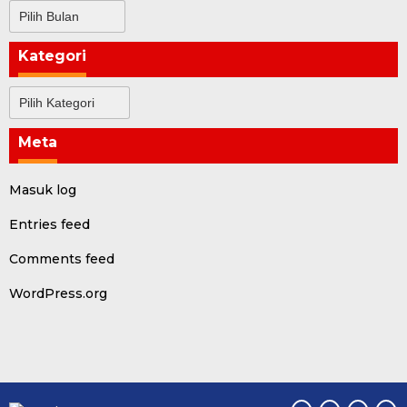
Arsip
Kategori
Kategori
Meta
Masuk log
Entries feed
Comments feed
WordPress.org