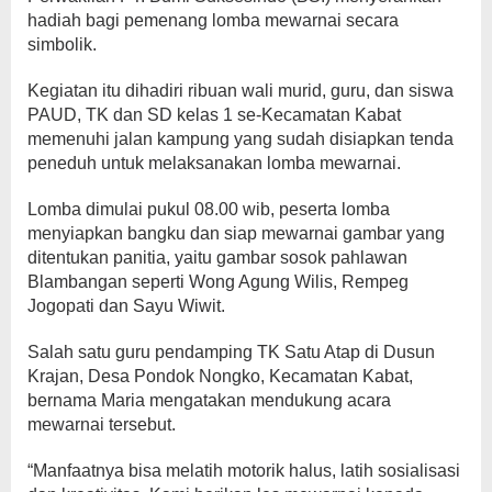
hadiah bagi pemenang lomba mewarnai secara
simbolik.
Kegiatan itu dihadiri ribuan wali murid, guru, dan siswa
PAUD, TK dan SD kelas 1 se-Kecamatan Kabat
memenuhi jalan kampung yang sudah disiapkan tenda
peneduh untuk melaksanakan lomba mewarnai.
Lomba dimulai pukul 08.00 wib, peserta lomba
menyiapkan bangku dan siap mewarnai gambar yang
ditentukan panitia, yaitu gambar sosok pahlawan
Blambangan seperti Wong Agung Wilis, Rempeg
Jogopati dan Sayu Wiwit.
Salah satu guru pendamping TK Satu Atap di Dusun
Krajan, Desa Pondok Nongko, Kecamatan Kabat,
bernama Maria mengatakan mendukung acara
mewarnai tersebut.
“Manfaatnya bisa melatih motorik halus, latih sosialisasi