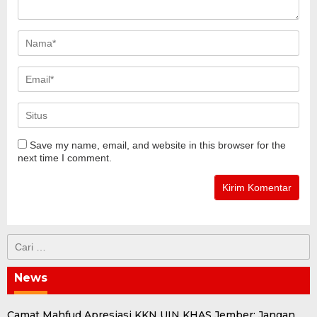
Save my name, email, and website in this browser for the
next time I comment.
Cari
untuk:
News
Camat Mahfud Apresiasi KKN UIN KHAS Jember: Jangan