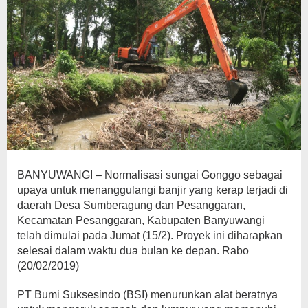
BANYUWANGI – Normalisasi sungai Gonggo sebagai
upaya untuk menanggulangi banjir yang kerap terjadi di
daerah Desa Sumberagung dan Pesanggaran,
Kecamatan Pesanggaran, Kabupaten Banyuwangi
telah dimulai pada Jumat (15/2). Proyek ini diharapkan
selesai dalam waktu dua bulan ke depan. Rabo
(20/02/2019)
PT Bumi Suksesindo (BSI) menurunkan alat beratnya