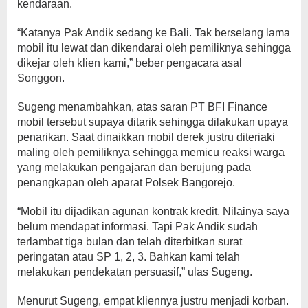
kendaraan.
“Katanya Pak Andik sedang ke Bali. Tak berselang lama
mobil itu lewat dan dikendarai oleh pemiliknya sehingga
dikejar oleh klien kami,” beber pengacara asal
Songgon.
Sugeng menambahkan, atas saran PT BFI Finance
mobil tersebut supaya ditarik sehingga dilakukan upaya
penarikan. Saat dinaikkan mobil derek justru diteriaki
maling oleh pemiliknya sehingga memicu reaksi warga
yang melakukan pengajaran dan berujung pada
penangkapan oleh aparat Polsek Bangorejo.
“Mobil itu dijadikan agunan kontrak kredit. Nilainya saya
belum mendapat informasi. Tapi Pak Andik sudah
terlambat tiga bulan dan telah diterbitkan surat
peringatan atau SP 1, 2, 3. Bahkan kami telah
melakukan pendekatan persuasif,” ulas Sugeng.
Menurut Sugeng, empat kliennya justru menjadi korban.