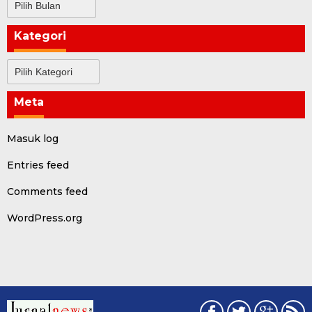
Kategori
Kategori
Meta
Masuk log
Entries feed
Comments feed
WordPress.org