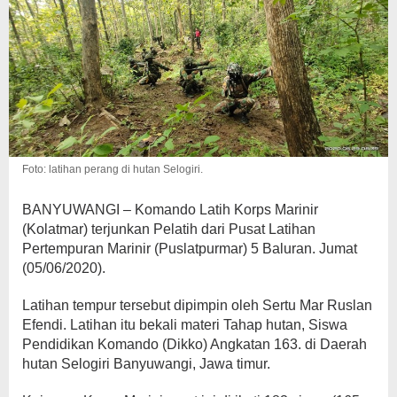
Foto: latihan perang di hutan Selogiri.
BANYUWANGI – Komando Latih Korps Marinir
(Kolatmar) terjunkan Pelatih dari Pusat Latihan
Pertempuran Marinir (Puslatpurmar) 5 Baluran. Jumat
(05/06/2020).
Latihan tempur tersebut dipimpin oleh Sertu Mar Ruslan
Efendi. Latihan itu bekali materi Tahap hutan, Siswa
Pendidikan Komando (Dikko) Angkatan 163. di Daerah
hutan Selogiri Banyuwangi, Jawa timur.