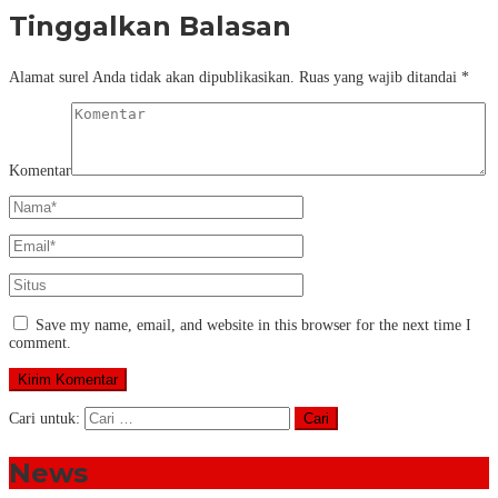
Tinggalkan Balasan
Alamat surel Anda tidak akan dipublikasikan.
Ruas yang wajib ditandai
*
Komentar
Save my name, email, and website in this browser for the next time I
comment.
Cari untuk:
News