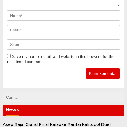
Save my name, email, and website in this browser for the
next time I comment.
Cari
untuk:
News
Asep Rajai Grand Final Karaoke Pantai Kalitopo! Duel