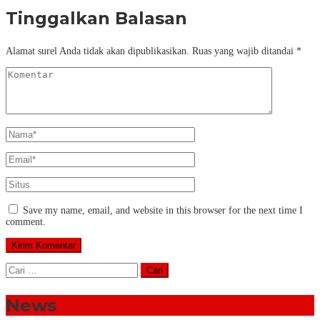
Tinggalkan Balasan
Alamat surel Anda tidak akan dipublikasikan.
Ruas yang wajib ditandai
*
Save my name, email, and website in this browser for the next time I
comment.
Cari
untuk:
News