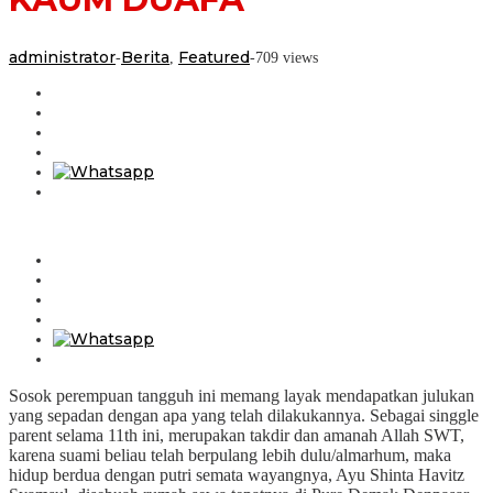
administrator
Berita
Featured
-
,
-
709 views
Sosok perempuan tangguh ini memang layak mendapatkan julukan
yang sepadan dengan apa yang telah dilakukannya. Sebagai singgle
parent selama 11th ini, merupakan takdir dan amanah Allah SWT,
karena suami beliau telah berpulang lebih dulu/almarhum, maka
hidup berdua dengan putri semata wayangnya, Ayu Shinta Havitz