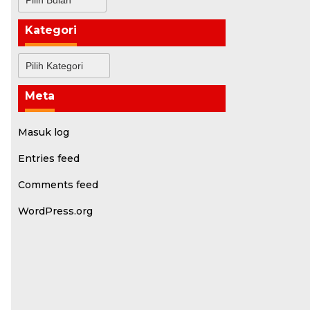
Kategori
Kategori
Meta
Masuk log
Entries feed
Comments feed
WordPress.org