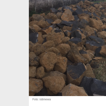
Foto: istimewa