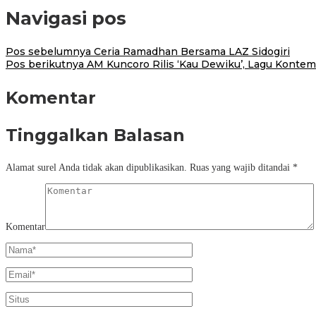
Navigasi pos
Pos sebelumnya
Ceria Ramadhan Bersama LAZ Sidogiri
Pos berikutnya
AM Kuncoro Rilis ‘Kau Dewiku’, Lagu Kontem
Komentar
Tinggalkan Balasan
Alamat surel Anda tidak akan dipublikasikan.
Ruas yang wajib ditandai
*
Komentar