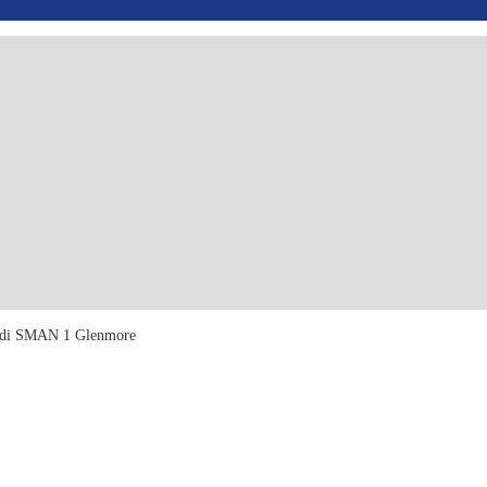
 di SMAN 1 Glenmore