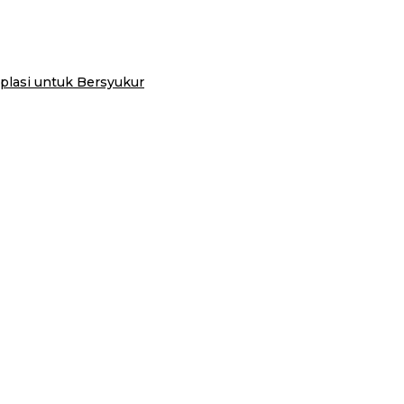
plasi untuk Bersyukur