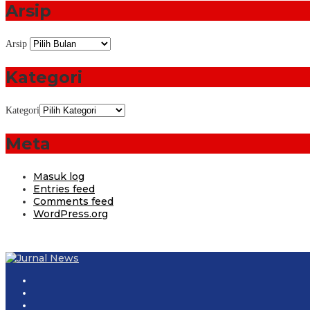
Arsip
Arsip
Kategori
Kategori
Meta
Masuk log
Entries feed
Comments feed
WordPress.org