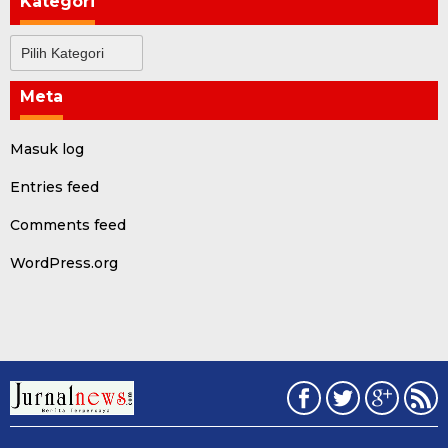
Kategori
Kategori
Meta
Masuk log
Entries feed
Comments feed
WordPress.org