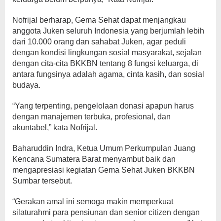
Nofrijal berharap, Gema Sehat dapat menjangkau
anggota Juken seluruh Indonesia yang berjumlah lebih
dari 10.000 orang dan sahabat Juken, agar peduli
dengan kondisi lingkungan sosial masyarakat, sejalan
dengan cita-cita BKKBN tentang 8 fungsi keluarga, di
antara fungsinya adalah agama, cinta kasih, dan sosial
budaya.
“Yang terpenting, pengelolaan donasi apapun harus
dengan manajemen terbuka, profesional, dan
akuntabel,” kata Nofrijal.
Baharuddin Indra, Ketua Umum Perkumpulan Juang
Kencana Sumatera Barat menyambut baik dan
mengapresiasi kegiatan Gema Sehat Juken BKKBN
Sumbar tersebut.
“Gerakan amal ini semoga makin memperkuat
silaturahmi para pensiunan dan senior citizen dengan