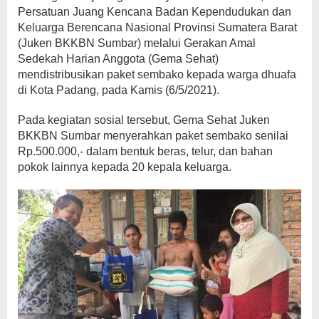
Persatuan Juang Kencana Badan Kependudukan dan
Keluarga Berencana Nasional Provinsi Sumatera Barat
(Juken BKKBN Sumbar) melalui Gerakan Amal
Sedekah Harian Anggota (Gema Sehat)
mendistribusikan paket sembako kepada warga dhuafa
di Kota Padang, pada Kamis (6/5/2021).
Pada kegiatan sosial tersebut, Gema Sehat Juken
BKKBN Sumbar menyerahkan paket sembako senilai
Rp.500.000,- dalam bentuk beras, telur, dan bahan
pokok lainnya kepada 20 kepala keluarga.