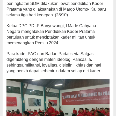
peningkatan SDM dilakukan lewat pendidikan Kader
Pratama yang dilaksanakan di Margo Utomo- Kalibaru
selama tiga hari kedepan. (28/10)
Ketua DPC PDI-P Banyuwangi, I Made Cahyana
Negara mengatakan Pendidikan Kader Pratama
bertujuan untuk menciptakan kader militan untuk
memenangkan Pemilu 2024.
Para kader PAC dan Badan Partai serta Satgas
digembleng dengan materi ideologi Pancasila,
sehingga militansi, loyalitas, disiplin, ikhlas dan hati
yang bersih dapat terbentuk dalam setiap diri kader.