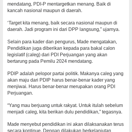
mendatang, PDI-P mentargetkan menang. Baik di
kancah nasional maupun di daerah.
‘Target kita menang, baik secara nasional maupun di
daerah. Jadi program ini dari DPP langsung,” ujarnya.
Selain para kader dan pengurus, Made mengatakan,
Pendidikan juga diberikan kepada para bakal calon
legislatif (caleg) dari PDI Perjuangan yang akan
bertarung pada Pemilu 2024 mendatang.
PDIP adalah pelopor partai politik. Makanya caleg yang
akan maju dari PDIP harus benar-benar kader yang
menjiwai. Harus benar-benar merupakan orang PDI
Perjuangan.
“Yang mau berjuang untuk rakyat. Untuk itulah sebelum
menjadi caleg, kita berikan dulu pendidikan,” tegasnya.
Made menyebut pendidikan ini akan dilaksanakan terus
secara kontinue. Dengan dilakukan berkelanjutan