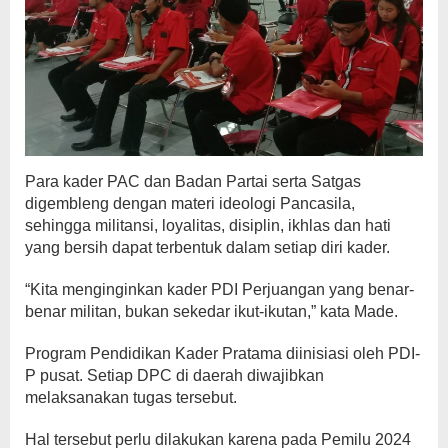
Para kader PAC dan Badan Partai serta Satgas
digembleng dengan materi ideologi Pancasila,
sehingga militansi, loyalitas, disiplin, ikhlas dan hati
yang bersih dapat terbentuk dalam setiap diri kader.
“Kita menginginkan kader PDI Perjuangan yang benar-
benar militan, bukan sekedar ikut-ikutan,” kata Made.
Program Pendidikan Kader Pratama diinisiasi oleh PDI-
P pusat. Setiap DPC di daerah diwajibkan
melaksanakan tugas tersebut.
Hal tersebut perlu dilakukan karena pada Pemilu 2024