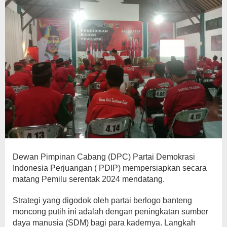
Dewan Pimpinan Cabang (DPC) Partai Demokrasi
Indonesia Perjuangan ( PDIP) mempersiapkan secara
matang Pemilu serentak 2024 mendatang.
Strategi yang digodok oleh partai berlogo banteng
moncong putih ini adalah dengan peningkatan sumber
daya manusia (SDM) bagi para kadernya. Langkah