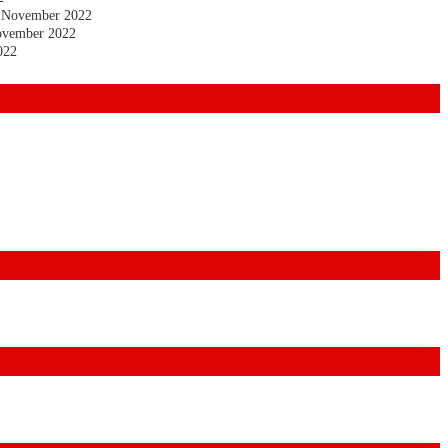
 November 2022
ovember 2022
022