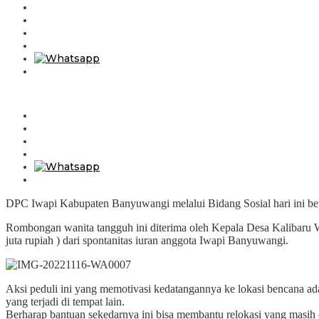
DPC Iwapi Kabupaten Banyuwangi melalui Bidang Sosial hari ini be
Rombongan wanita tangguh ini diterima oleh Kepala Desa Kalibaru W
juta rupiah ) dari spontanitas iuran anggota Iwapi Banyuwangi.
Aksi peduli ini yang memotivasi kedatangannya ke lokasi bencana ad
yang terjadi di tempat lain.
Berharap bantuan sekedarnya ini bisa membantu relokasi yang masi