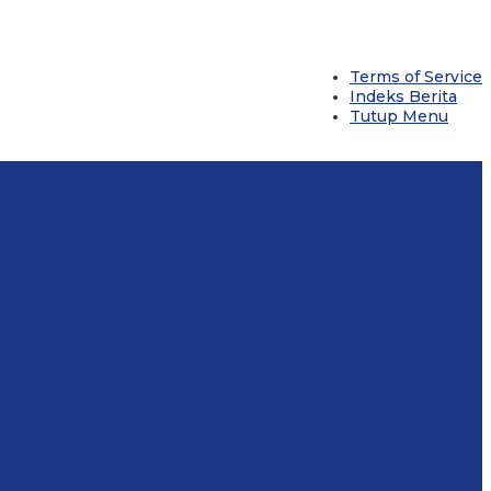
Terms of Service
Indeks Berita
Tutup Menu