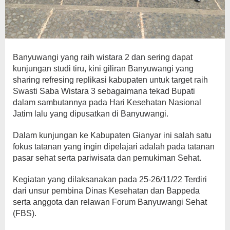
Banyuwangi yang raih wistara 2 dan sering dapat
kunjungan studi tiru, kini giliran Banyuwangi yang
sharing refresing replikasi kabupaten untuk target raih
Swasti Saba Wistara 3 sebagaimana tekad Bupati
dalam sambutannya pada Hari Kesehatan Nasional
Jatim lalu yang dipusatkan di Banyuwangi.
Dalam kunjungan ke Kabupaten Gianyar ini salah satu
fokus tatanan yang ingin dipelajari adalah pada tatanan
pasar sehat serta pariwisata dan pemukiman Sehat.
Kegiatan yang dilaksanakan pada 25-26/11/22 Terdiri
dari unsur pembina Dinas Kesehatan dan Bappeda
serta anggota dan relawan Forum Banyuwangi Sehat
(FBS).