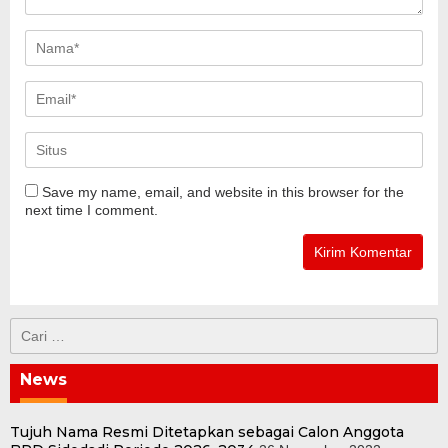
Save my name, email, and website in this browser for the
next time I comment.
Cari
untuk:
News
Tujuh Nama Resmi Ditetapkan sebagai Calon Anggota