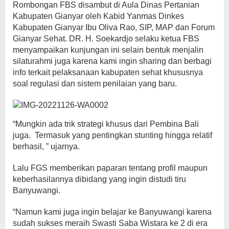
Rombongan FBS disambut di Aula Dinas Pertanian
Kabupaten Gianyar oleh Kabid Yanmas Dinkes
Kabupaten Gianyar Ibu Oliva Rao, SIP, MAP dan Forum
Gianyar Sehat. DR. H. Soekardjo selaku ketua FBS
menyampaikan kunjungan ini selain bentuk menjalin
silaturahmi juga karena kami ingin sharing dan berbagi
info terkait pelaksanaan kabupaten sehat khususnya
soal regulasi dan sistem penilaian yang baru.
“Mungkin ada trik strategi khusus dari Pembina Bali
juga. Termasuk yang pentingkan stunting hingga relatif
berhasil, ” ujarnya.
Lalu FGS memberikan paparan tentang profil maupun
keberhasilannya dibidang yang ingin distudi tiru
Banyuwangi.
“Namun kami juga ingin belajar ke Banyuwangi karena
sudah sukses meraih Swasti Saba Wistara ke 2 di era