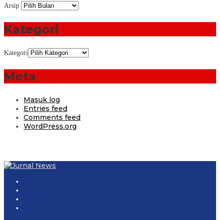
Arsip
Kategori
Kategori
Meta
Masuk log
Entries feed
Comments feed
WordPress.org