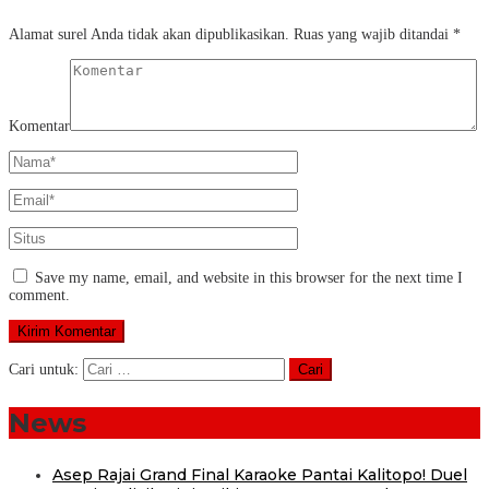
Alamat surel Anda tidak akan dipublikasikan.
Ruas yang wajib ditandai
*
Komentar
Save my name, email, and website in this browser for the next time I
comment.
Cari untuk:
News
Asep Rajai Grand Final Karaoke Pantai Kalitopo! Duel