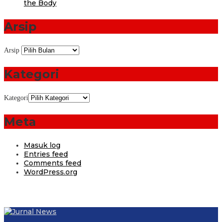
the Body
Arsip
Arsip
Kategori
Kategori
Meta
Masuk log
Entries feed
Comments feed
WordPress.org