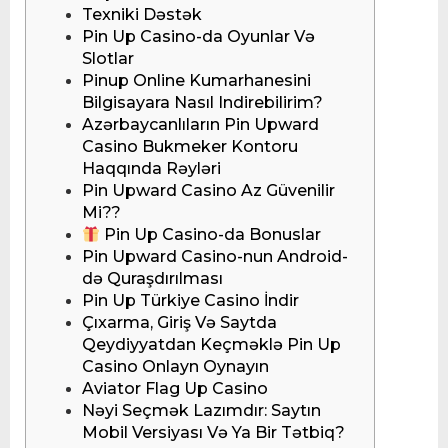
Texniki Dəstək
Pin Up Casino-da Oyunlar Və
Slotlar
Pinup Online Kumarhanesini
Bilgisayara Nasıl Indirebilirim?
Azərbaycanlıların Pin Upward
Casino Bukmeker Kontoru
Haqqında Rəyləri
Pin Upward Casino Az Güvenilir
Mi??
Pin Up Casino-da Bonuslar
Pin Upward Casino-nun Android-
də Quraşdırılması
Pin Up Türkiye Casino İndir
Çıxarma, Giriş Və Saytda
Qeydiyyatdan Keçməklə Pin Up
Casino Onlayn Oynayın
Aviator Flag Up Casino
Nəyi Seçmək Lazımdır: Saytın
Mobil Versiyası Və Ya Bir Tətbiq?