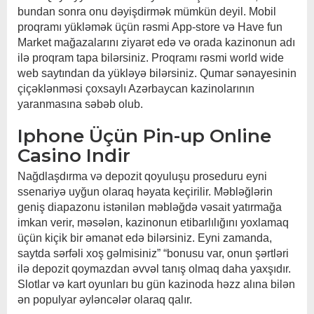
bundan sonra onu dəyişdirmək mümkün deyil. Mobil
proqramı yükləmək üçün rəsmi App-store və Have fun
Market mağazalarını ziyarət edə və orada kazinonun adı
ilə proqram tapa bilərsiniz. Proqramı rəsmi world wide
web saytından da yükləyə bilərsiniz. Qumar sənayesinin
çiçəklənməsi çoxsaylı Azərbaycan kazinolarının
yaranmasına səbəb olub.
Iphone Üçün Pin-up Online
Casino Indir
Nağdlaşdırma və depozit qoyuluşu proseduru eyni
ssenariyə uyğun olaraq həyata keçirilir. Məbləğlərin
geniş diapazonu istənilən məbləğdə vəsait yatırmağa
imkan verir, məsələn, kazinonun etibarlılığını yoxlamaq
üçün kiçik bir əmanət edə bilərsiniz. Eyni zamanda,
saytda sərfəli xoş gəlmisiniz” “bonusu var, onun şərtləri
ilə depozit qoymazdan əvvəl tanış olmaq daha yaxşıdır.
Slotlar və kart oyunları bu gün kazinoda həzz alına bilən
ən populyar əyləncələr olaraq qalır.