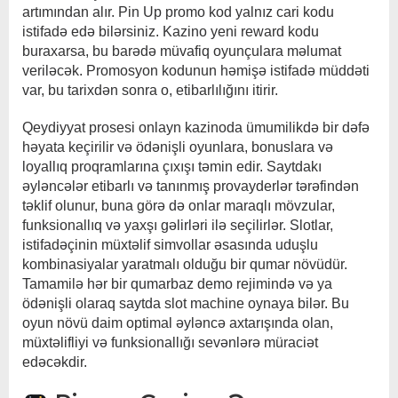
artımından alır. Pin Up promo kod yalnız cari kodu
istifadə edə bilərsiniz. Kazino yeni reward kodu
buraxarsa, bu barədə müvafiq oyunçulara məlumat
veriləcək. Promosyon kodunun həmişə istifadə müddəti
var, bu tarixdən sonra o, etibarlılığını itirir.
Qeydiyyat prosesi onlayn kazinoda ümumilikdə bir dəfə
həyata keçirilir və ödənişli oyunlara, bonuslara və
loyallıq proqramlarına çıxışı təmin edir. Saytdakı
əyləncələr etibarlı və tanınmış provayderlər tərəfindən
təklif olunur, buna görə də onlar maraqlı mövzular,
funksionallıq və yaxşı gəlirləri ilə seçilirlər. Slotlar,
istifadəçinin müxtəlif simvollar əsasında uduşlu
kombinasiyalar yaratmalı olduğu bir qumar növüdür.
Tamamilə hər bir qumarbaz demo rejimində və ya
ödənişli olaraq saytda slot machine oynaya bilər. Bu
oyun növü daim optimal əyləncə axtarışında olan,
müxtəlifliyi və funksionallığı sevənlərə müraciət
edəcəkdir.