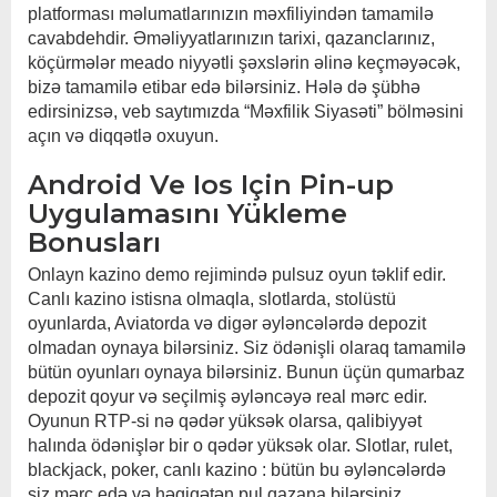
platforması məlumatlarınızın məxfiliyindən tamamilə
cavabdehdir. Əməliyyatlarınızın tarixi, qazanclarınız,
köçürmələr meado niyyətli şəxslərin əlinə keçməyəcək,
bizə tamamilə etibar edə bilərsiniz. Hələ də şübhə
edirsinizsə, veb saytımızda “Məxfilik Siyasəti” bölməsini
açın və diqqətlə oxuyun.
Android Ve Ios Için Pin-up
Uygulamasını Yükleme
Bonusları
Onlayn kazino demo rejimində pulsuz oyun təklif edir.
Canlı kazino istisna olmaqla, slotlarda, stolüstü
oyunlarda, Aviatorda və digər əyləncələrdə depozit
olmadan oynaya bilərsiniz. Siz ödənişli olaraq tamamilə
bütün oyunları oynaya bilərsiniz. Bunun üçün qumarbaz
depozit qoyur və seçilmiş əyləncəyə real mərc edir.
Oyunun RTP-si nə qədər yüksək olarsa, qalibiyyət
halında ödənişlər bir o qədər yüksək olar. Slotlar, rulet,
blackjack, poker, canlı kazino : bütün bu əyləncələrdə
siz mərc edə və həqiqətən pul qazana bilərsiniz.