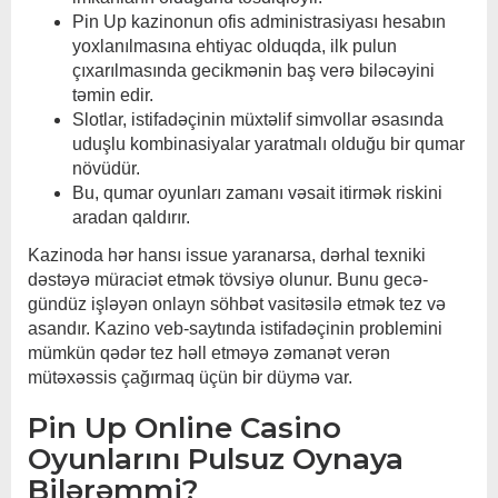
Pin Up kazinonun ofis administrasiyası hesabın
yoxlanılmasına ehtiyac olduqda, ilk pulun
çıxarılmasında gecikmənin baş verə biləcəyini
təmin edir.
Slotlar, istifadəçinin müxtəlif simvollar əsasında
uduşlu kombinasiyalar yaratmalı olduğu bir qumar
növüdür.
Bu, qumar oyunları zamanı vəsait itirmək riskini
aradan qaldırır.
Kazinoda hər hansı issue yaranarsa, dərhal texniki
dəstəyə müraciət etmək tövsiyə olunur. Bunu gecə-
gündüz işləyən onlayn söhbət vasitəsilə etmək tez və
asandır. Kazino veb-saytında istifadəçinin problemini
mümkün qədər tez həll etməyə zəmanət verən
mütəxəssis çağırmaq üçün bir düymə var.
Pin Up Online Casino
Oyunlarını Pulsuz Oynaya
Bilərəmmi?