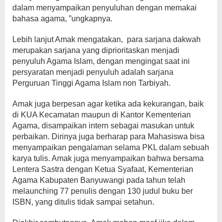
dalam menyampaikan penyuluhan dengan memakai
bahasa agama, ”ungkapnya.
Lebih lanjut Amak mengatakan, para sarjana dakwah
merupakan sarjana yang diprioritaskan menjadi
penyuluh Agama Islam, dengan mengingat saat ini
persyaratan menjadi penyuluh adalah sarjana
Perguruan Tinggi Agama Islam non Tarbiyah.
Amak juga berpesan agar ketika ada kekurangan, baik
di KUA Kecamatan maupun di Kantor Kementerian
Agama, disampaikan intern sebagai masukan untuk
perbaikan. Dirinya juga berharap para Mahasiswa bisa
menyampaikan pengalaman selama PKL dalam sebuah
karya tulis. Amak juga menyampaikan bahwa bersama
Lentera Sastra dengan Ketua Syafaat, Kementerian
Agama Kabupaten Banyuwangi pada tahun telah
melaunching 77 penulis dengan 130 judul buku ber
ISBN, yang ditulis tidak sampai setahun.