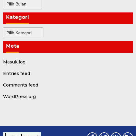
Arsip
Kategori
Kategori
Meta
Masuk log
Entries feed
Comments feed
WordPress.org