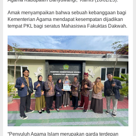
Amak menyampaikan bahwa sebuah kebanggaan bagi
Kementerian Agama mendapat kesempatan dijadikan
tempat PKL bagi seratus Mahasiswa Fakuktas Dakwah.
“Penyuluh Agama Islam merupakan garda terdepan