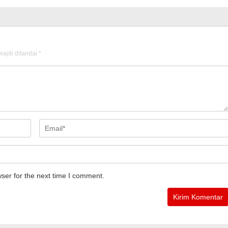
ajib ditandai
*
ser for the next time I comment.