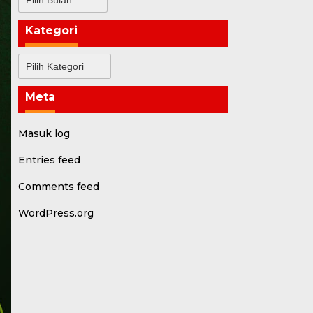
Kategori
Kategori
Meta
Masuk log
Entries feed
Comments feed
WordPress.org