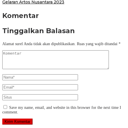
Gelaran Artos Nusantara 2023
Komentar
Tinggalkan Balasan
Alamat surel Anda tidak akan dipublikasikan.
Ruas yang wajib ditandai
*
Save my name, email, and website in this browser for the next time I
comment.