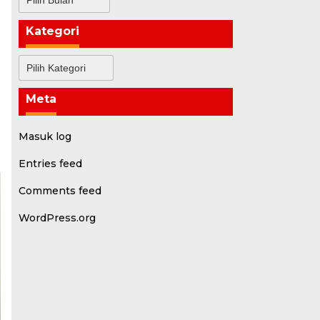
Kategori
Kategori
Meta
Masuk log
Entries feed
Comments feed
WordPress.org