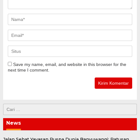
Save my name, email, and website in this browser for the
next time I comment.
Cari
untuk:
News
Jalan Sehat Yayasan Puspa Dunia Banyuwangi: Ratusan