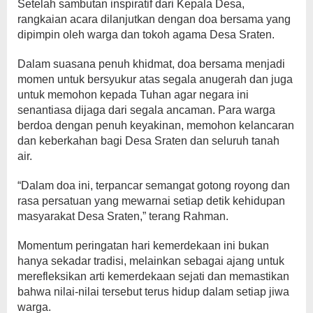
Setelah sambutan inspiratif dari Kepala Desa,
rangkaian acara dilanjutkan dengan doa bersama yang
dipimpin oleh warga dan tokoh agama Desa Sraten.
Dalam suasana penuh khidmat, doa bersama menjadi
momen untuk bersyukur atas segala anugerah dan juga
untuk memohon kepada Tuhan agar negara ini
senantiasa dijaga dari segala ancaman. Para warga
berdoa dengan penuh keyakinan, memohon kelancaran
dan keberkahan bagi Desa Sraten dan seluruh tanah
air.
“Dalam doa ini, terpancar semangat gotong royong dan
rasa persatuan yang mewarnai setiap detik kehidupan
masyarakat Desa Sraten,” terang Rahman.
Momentum peringatan hari kemerdekaan ini bukan
hanya sekadar tradisi, melainkan sebagai ajang untuk
merefleksikan arti kemerdekaan sejati dan memastikan
bahwa nilai-nilai tersebut terus hidup dalam setiap jiwa
warga.