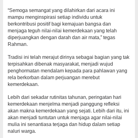
“Semoga semangat yang dilahirkan dari acara ini
mampu menginspirasi setiap individu untuk
berkontribusi positif bagi kemajuan bangsa dan
menjaga teguh nilai-nilai kemerdekaan yang telah
diperjuangkan dengan darah dan air mata,” tegas
Rahman.
Tradisi ini telah merajut dirinya sebagai bagian yang tak
terpisahkan dibenak masyarakat, menjadi wujud
penghormatan mendalam kepada para pahlawan yang
rela berkorban dalam perjuangan merebut
kemerdekaan.
Lebih dari sekadar rutinitas tahunan, peringatan hari
kemerdekaan menjelma menjadi panggung refleksi
akan makna kemerdekaan yang sejati. Lebih dari itu, ini
akan menjadi tuntutan untuk menjaga agar nilai-nilai
mulia ini senantiasa terjaga dan hidup dalam setiap
naluri warga.