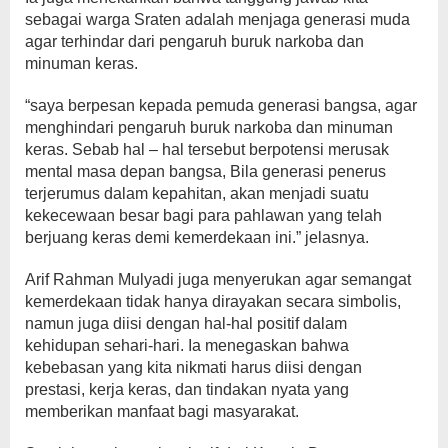
sebagai warga Sraten adalah menjaga generasi muda
agar terhindar dari pengaruh buruk narkoba dan
minuman keras.
“saya berpesan kepada pemuda generasi bangsa, agar
menghindari pengaruh buruk narkoba dan minuman
keras. Sebab hal – hal tersebut berpotensi merusak
mental masa depan bangsa, Bila generasi penerus
terjerumus dalam kepahitan, akan menjadi suatu
kekecewaan besar bagi para pahlawan yang telah
berjuang keras demi kemerdekaan ini.” jelasnya.
Arif Rahman Mulyadi juga menyerukan agar semangat
kemerdekaan tidak hanya dirayakan secara simbolis,
namun juga diisi dengan hal-hal positif dalam
kehidupan sehari-hari. Ia menegaskan bahwa
kebebasan yang kita nikmati harus diisi dengan
prestasi, kerja keras, dan tindakan nyata yang
memberikan manfaat bagi masyarakat.