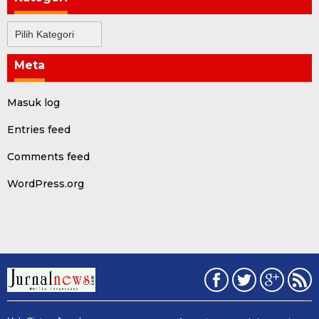
Kategori
Meta
Masuk log
Entries feed
Comments feed
WordPress.org