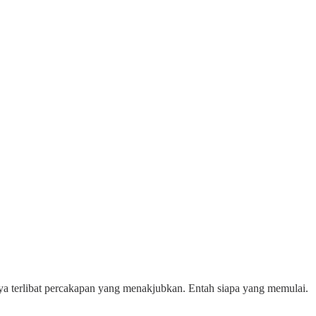
ya terlibat percakapan yang menakjubkan. Entah siapa yang memulai.