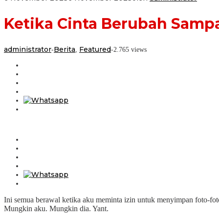
Ketika Cinta Berubah Samp
administrator
Berita
Featured
-
,
-
2.765 views
Ini semua berawal ketika aku meminta izin untuk menyimpan foto-fot
Mungkin aku. Mungkin dia. Yant.