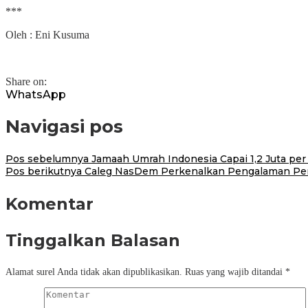
***
Oleh : Eni Kusuma
Share on:
WhatsApp
Navigasi pos
Pos sebelumnya
Jamaah Umrah Indonesia Capai 1,2 Juta per 
Pos berikutnya
Caleg NasDem Perkenalkan Pengalaman Perj
Komentar
Tinggalkan Balasan
Alamat surel Anda tidak akan dipublikasikan.
Ruas yang wajib ditandai
*