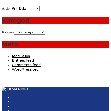
Arsip
Kategori
Kategori
Meta
Masuk log
Entries feed
Comments feed
WordPress.org