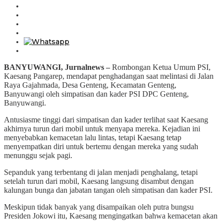
BANYUWANGI, Jurnalnews –
Rombongan Ketua Umum PSI,
Kaesang Pangarep, mendapat penghadangan saat melintasi di Jalan
Raya Gajahmada, Desa Genteng, Kecamatan Genteng,
Banyuwangi oleh simpatisan dan kader PSI DPC Genteng,
Banyuwangi.
Antusiasme tinggi dari simpatisan dan kader terlihat saat Kaesang
akhirnya turun dari mobil untuk menyapa mereka. Kejadian ini
menyebabkan kemacetan lalu lintas, tetapi Kaesang tetap
menyempatkan diri untuk bertemu dengan mereka yang sudah
menunggu sejak pagi.
Sepanduk yang terbentang di jalan menjadi penghalang, tetapi
setelah turun dari mobil, Kaesang langsung disambut dengan
kalungan bunga dan jabatan tangan oleh simpatisan dan kader PSI.
Meskipun tidak banyak yang disampaikan oleh putra bungsu
Presiden Jokowi itu, Kaesang mengingatkan bahwa kemacetan akan