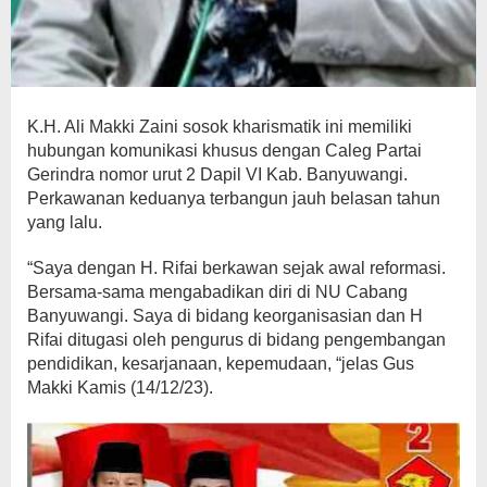
K.H. Ali Makki Zaini sosok kharismatik ini memiliki
hubungan komunikasi khusus dengan Caleg Partai
Gerindra nomor urut 2 Dapil VI Kab. Banyuwangi.
Perkawanan keduanya terbangun jauh belasan tahun
yang lalu.
“Saya dengan H. Rifai berkawan sejak awal reformasi.
Bersama-sama mengabadikan diri di NU Cabang
Banyuwangi. Saya di bidang keorganisasian dan H
Rifai ditugasi oleh pengurus di bidang pengembangan
pendidikan, kesarjanaan, kepemudaan, “jelas Gus
Makki Kamis (14/12/23).