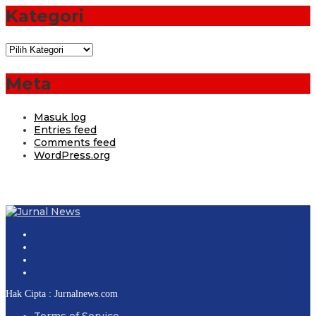
Kategori
Kategori
Meta
Masuk log
Entries feed
Comments feed
WordPress.org
Hak Cipta : Jurnalnews.com
Terms of Service