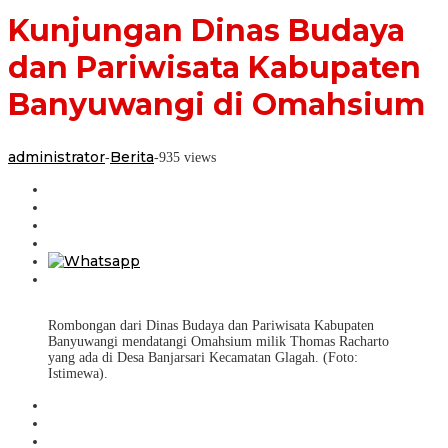
Kunjungan Dinas Budaya
dan Pariwisata Kabupaten
Banyuwangi di Omahsium
administrator
Berita
-
-
935 views
Rombongan dari Dinas Budaya dan Pariwisata Kabupaten
Banyuwangi mendatangi Omahsium milik Thomas Racharto
yang ada di Desa Banjarsari Kecamatan Glagah. (Foto:
Istimewa).