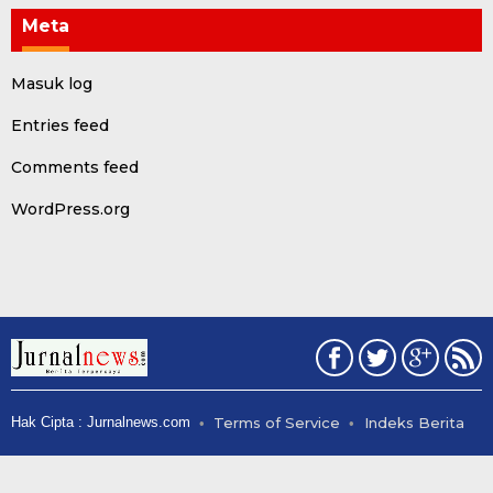
Meta
Masuk log
Entries feed
Comments feed
WordPress.org
Hak Cipta : Jurnalnews.com
Terms of Service
Indeks Berita