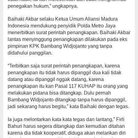
penegakan hukum,” ungkapnya.
Baihaki Akbar selaku Ketua Umum Aliansi Madura
Indonesia mendukung penyidik Polda Metro Jaya
menerbitkan surat perintah penangkapan. Baihaki Akbar
lantas menyinggung penangkapan dilakukan pada eks
pimpinan KPK Bambang Widjojanto yang tanpa
didahului panggilan.
“Terbitkan saja surat perintah penangkapan, karena
penangkapan itu tidak harus dipanggil dua kali tidak
datang atau dipanggil nggak datang, karena
penangkapan itu kan Pasal 117 KUHAP itu orang yang
melakukan pidana bisa ditangkap. Dulu pernah
Bambang Widjojanto ditangkap tanpa harus dipanggil,
jadi sekarang harus begitu,” kata Baihaki dengan tegas.
Ia juga melontarkan kata kata tegas dan lantang,” Firli
Bahuri harus segera ditangkap dan kemudian ditahan
karena dia tidak kooperatif, diduga akan melarikan diri