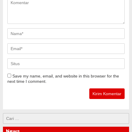
Save my name, email, and website in this browser for the
next time I comment.
Cari
untuk:
News