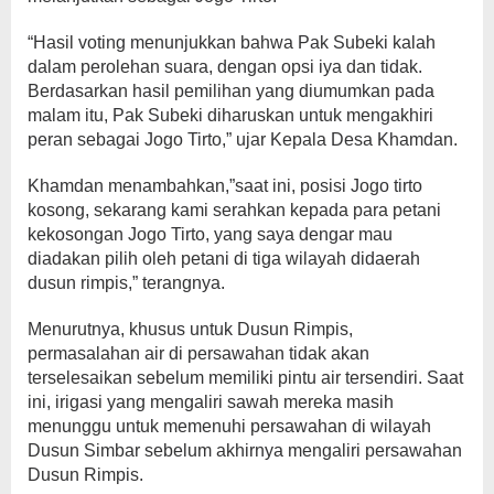
“Hasil voting menunjukkan bahwa Pak Subeki kalah
dalam perolehan suara, dengan opsi iya dan tidak.
Berdasarkan hasil pemilihan yang diumumkan pada
malam itu, Pak Subeki diharuskan untuk mengakhiri
peran sebagai Jogo Tirto,” ujar Kepala Desa Khamdan.
Khamdan menambahkan,”saat ini, posisi Jogo tirto
kosong, sekarang kami serahkan kepada para petani
kekosongan Jogo Tirto, yang saya dengar mau
diadakan pilih oleh petani di tiga wilayah didaerah
dusun rimpis,” terangnya.
Menurutnya, khusus untuk Dusun Rimpis,
permasalahan air di persawahan tidak akan
terselesaikan sebelum memiliki pintu air tersendiri. Saat
ini, irigasi yang mengaliri sawah mereka masih
menunggu untuk memenuhi persawahan di wilayah
Dusun Simbar sebelum akhirnya mengaliri persawahan
Dusun Rimpis.