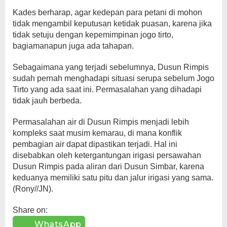
Kades berharap, agar kedepan para petani di mohon
tidak mengambil keputusan ketidak puasan, karena jika
tidak setuju dengan kepemimpinan jogo tirto,
bagiamanapun juga ada tahapan.
Sebagaimana yang terjadi sebelumnya, Dusun Rimpis
sudah pernah menghadapi situasi serupa sebelum Jogo
Tirto yang ada saat ini. Permasalahan yang dihadapi
tidak jauh berbeda.
Permasalahan air di Dusun Rimpis menjadi lebih
kompleks saat musim kemarau, di mana konflik
pembagian air dapat dipastikan terjadi. Hal ini
disebabkan oleh ketergantungan irigasi persawahan
Dusun Rimpis pada aliran dari Dusun Simbar, karena
keduanya memiliki satu pitu dan jalur irigasi yang sama.
(Rony//JN).
Share on:
WhatsApp