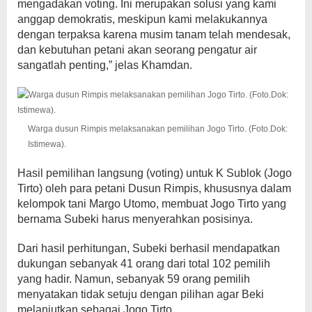
mengadakan voting. Ini merupakan solusi yang kami
anggap demokratis, meskipun kami melakukannya
dengan terpaksa karena musim tanam telah mendesak,
dan kebutuhan petani akan seorang pengatur air
sangatlah penting,” jelas Khamdan.
Warga dusun Rimpis melaksanakan pemilihan Jogo Tirto. (Foto.Dok:
Istimewa).
Hasil pemilihan langsung (voting) untuk K Sublok (Jogo
Tirto) oleh para petani Dusun Rimpis, khususnya dalam
kelompok tani Margo Utomo, membuat Jogo Tirto yang
bernama Subeki harus menyerahkan posisinya.
Dari hasil perhitungan, Subeki berhasil mendapatkan
dukungan sebanyak 41 orang dari total 102 pemilih
yang hadir. Namun, sebanyak 59 orang pemilih
menyatakan tidak setuju dengan pilihan agar Beki
melanjutkan sebagai Jogo Tirto.