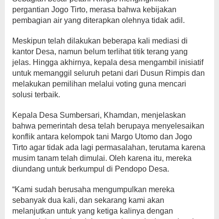
pergantian Jogo Tirto, merasa bahwa kebijakan
pembagian air yang diterapkan olehnya tidak adil.
Meskipun telah dilakukan beberapa kali mediasi di
kantor Desa, namun belum terlihat titik terang yang
jelas. Hingga akhirnya, kepala desa mengambil inisiatif
untuk memanggil seluruh petani dari Dusun Rimpis dan
melakukan pemilihan melalui voting guna mencari
solusi terbaik.
Kepala Desa Sumbersari, Khamdan, menjelaskan
bahwa pemerintah desa telah berupaya menyelesaikan
konflik antara kelompok tani Margo Utomo dan Jogo
Tirto agar tidak ada lagi permasalahan, terutama karena
musim tanam telah dimulai. Oleh karena itu, mereka
diundang untuk berkumpul di Pendopo Desa.
“Kami sudah berusaha mengumpulkan mereka
sebanyak dua kali, dan sekarang kami akan
melanjutkan untuk yang ketiga kalinya dengan