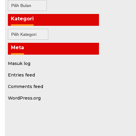
Arsip
Kategori
Kategori
Meta
Masuk log
Entries feed
Comments feed
WordPress.org