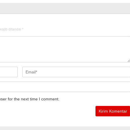
ajib ditandai
*
ser for the next time I comment.