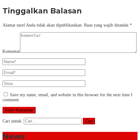
Tinggalkan Balasan
Alamat surel Anda tidak akan dipublikasikan.
Ruas yang wajib ditandai
*
Komentar
Save my name, email, and website in this browser for the next time I
comment.
Cari untuk:
News