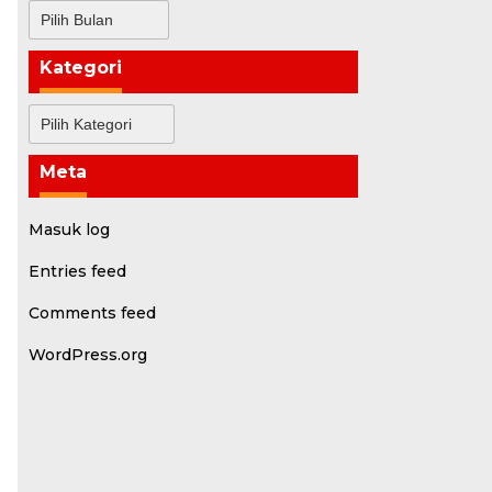
Arsip
Kategori
Kategori
Meta
Masuk log
Entries feed
Comments feed
WordPress.org